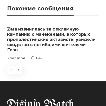
Похожие сообщения
Zara извинилась за рекламную
кампанию с манекенами, в которых
пропалестинские активисты увидели
сходство с погибшими жителями
Газы
3 года назад
1 мин