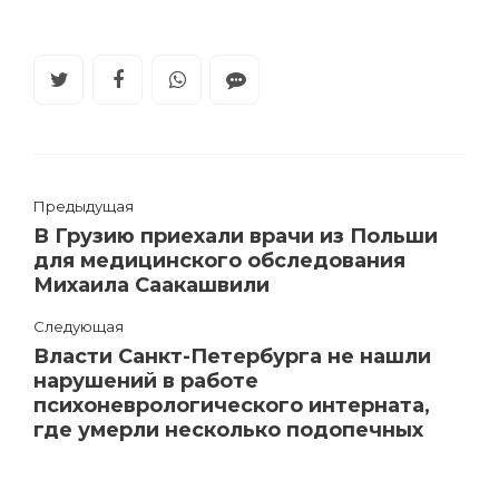
Предыдущая
В Грузию приехали врачи из Польши
для медицинского обследования
Михаила Саакашвили
Следующая
Власти Санкт-Петербурга не нашли
нарушений в работе
психоневрологического интерната,
где умерли несколько подопечных