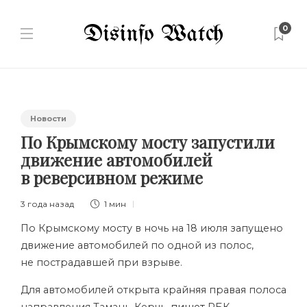
0
Новости
По Крымскому мосту запустили
движение автомобилей
в реверсивном режиме
3 года назад
1 мин
По Крымскому мосту в ночь на 18 июля запущено
движение автомобилей по одной из полос,
не пострадавшей при взрыве.
Для автомобилей открыта крайняя правая полоса