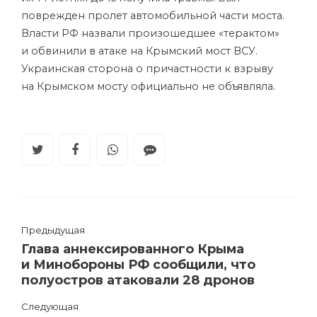
поврежден пролет автомобильной части моста.
Власти РФ назвали произошедшее «терактом»
и обвинили в атаке на Крымский мост ВСУ.
Украинская сторона о причастности к взрыву
на Крымском мосту официально не объявляла.
Предыдущая
Глава аннексированного Крыма
и Минобороны РФ сообщили, что
полуостров атаковали 28 дронов
Следующая