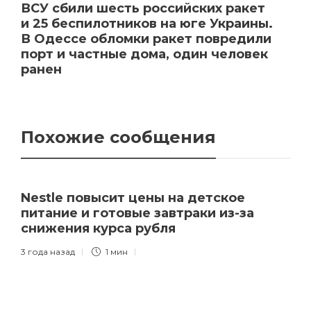
ВСУ сбили шесть российских ракет
и 25 беспилотников на юге Украины.
В Одессе обломки ракет повредили
порт и частные дома, один человек
ранен
Похожие сообщения
Nestle повысит цены на детское
питание и готовые завтраки из-за
снижения курса рубля
3 года назад
1 мин