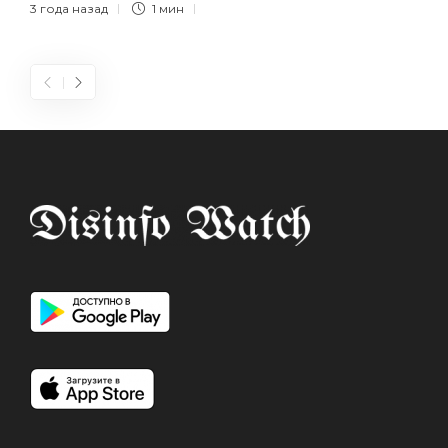
3 года назад
1 мин