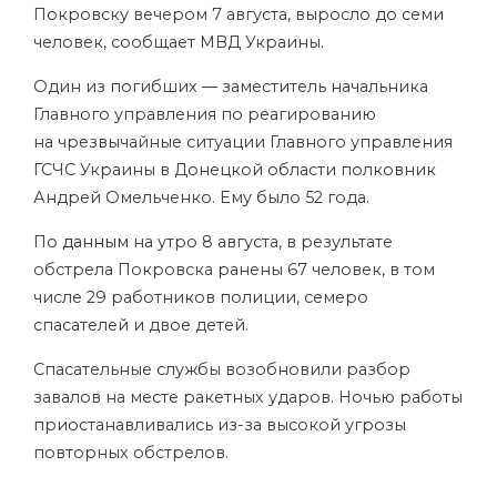
Покровску вечером 7 августа, выросло до семи
человек, сообщает МВД Украины.
Один из погибших — заместитель начальника
Главного управления по реагированию
на чрезвычайные ситуации Главного управления
ГСЧС Украины в Донецкой области полковник
Андрей Омельченко. Ему было 52 года.
По
данным
на утро 8 августа, в результате
обстрела Покровска ранены 67 человек, в том
числе 29 работников полиции, семеро
спасателей и двое детей.
Спасательные службы возобновили разбор
завалов на месте ракетных ударов. Ночью работы
приостанавливались из-за высокой угрозы
повторных обстрелов.