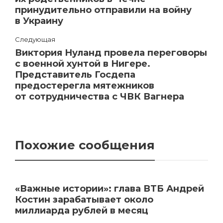
принудительно отправили на войну
в Украину
Следующая
Виктория Нуланд провела переговоры
с военной хунтой в Нигере.
Представитель Госдепа
предостерегла мятежников
от сотрудничества с ЧВК Вагнера
Похожие сообщения
«Важные истории»: глава ВТБ Андрей
Костин зарабатывает около
миллиарда рублей в месяц