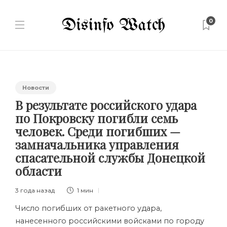
0
Новости
В результате российского удара
по Покровску погибли семь
человек. Среди погибших —
замначальника управления
спасательной службы Донецкой
области
3 года назад
1 мин
Число погибших от ракетного удара,
нанесенного российскими войсками по городу