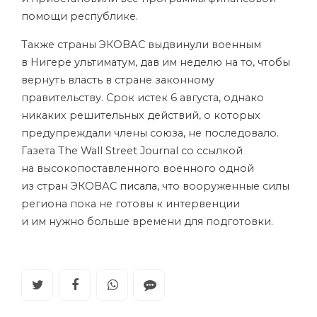
помощи республике.
Также страны ЭКОВАС выдвинули военным
в Нигере ультиматум, дав им неделю на то, чтобы
вернуть власть в стране законному
правительству. Срок истек 6 августа, однако
никаких решительных действий, о которых
предупреждали члены союза, не последовало.
Газета The Wall Street Journal со ссылкой
на высокопоставленного военного одной
из стран ЭКОВАС
писала
, что вооруженные силы
региона пока не готовы к интервенции
и им нужно больше времени для подготовки.