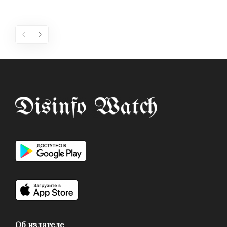
Об издателе