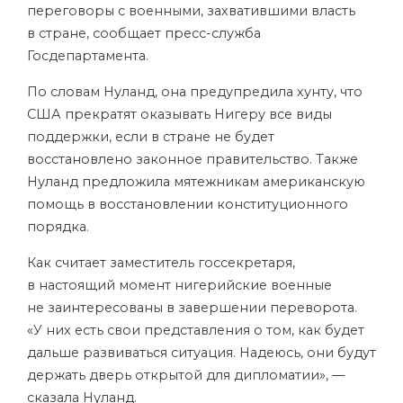
переговоры с военными, захватившими власть
в стране, сообщает пресс-служба
Госдепартамента.
По словам Нуланд, она предупредила хунту, что
США прекратят оказывать Нигеру все виды
поддержки, если в стране не будет
восстановлено законное правительство. Также
Нуланд предложила мятежникам американскую
помощь в восстановлении конституционного
порядка.
Как считает заместитель госсекретаря,
в настоящий момент нигерийские военные
не заинтересованы в завершении переворота.
«У них есть свои представления о том, как будет
дальше развиваться ситуация. Надеюсь, они будут
держать дверь открытой для дипломатии», —
сказала Нуланд.