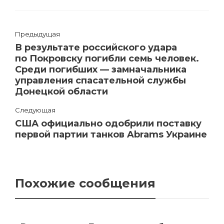
Предыдущая
В результате российского удара
по Покровску погибли семь человек.
Среди погибших — замначальника
управления спасательной службы
Донецкой области
Следующая
США официально одобрили поставку
первой партии танков Abrams Украине
Похожие сообщения