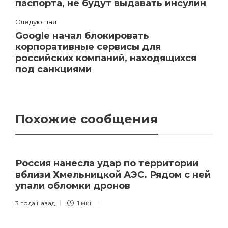
паспорта, не будут выдавать инсулин
Следующая
Google начал блокировать
корпоративные сервисы для
российских компаний, находящихся
под санкциями
Похожие сообщения
Россия нанесла удар по территории
вблизи Хмельницкой АЭС. Рядом с ней
упали обломки дронов
3 года назад
1 мин