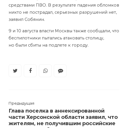
средствами ПВО. В результате падения обломков
никто не пострадал, серьезных разрушений нет,
заявил Собянин.
9 и 10 августа власти Москвы также сообщали, что
беспилотники пытались атаковать столицу,
но были сбиты на подлете к городу.
Предыдущая
Глава поселка в аннексированной
части Херсонской области заявил, что
жителям, не получившим российские