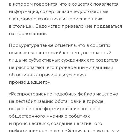
в котором говорится, что в соцсетях появляется
информация, содержащая «недостоверные
сведения» о «событиях и происшествиях
в столице». Ведомство призвало «не поддаваться
на провокации».
Прокуратура также отметила, что в соцсетях
появляется «авторский контент, основанный
лишь на субъективных суждениях его создателя,
не располагающего проверенными данными
об истинных причинах и условиях
произошедшего».
«Распространение подобных фейков нацелено
на дестабилизацию обстановки в городе,
искусственное формирование ложного
общественного мнения о событиях
и происшествиях, создание негативного
информационного воздействия на граждан. <…>