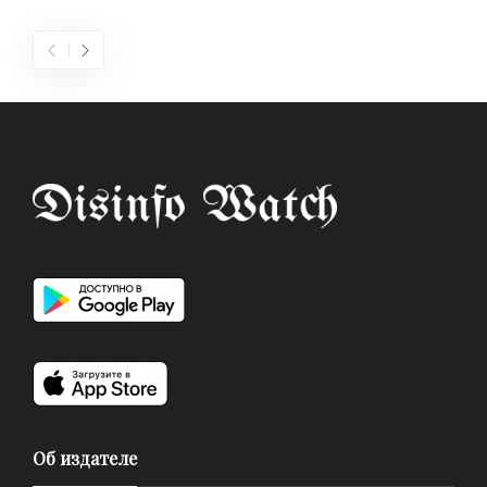
Об издателе