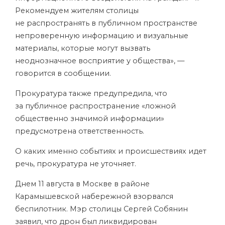
Рекомендуем жителям столицы
не распространять в публичном пространстве
непроверенную информацию и визуальные
материалы, которые могут вызвать
неоднозначное восприятие у общества», —
говорится в сообщении.
Прокуратура также предупредила, что
за публичное распространение «ложной
общественно значимой информации»
предусмотрена ответственность.
О каких именно событиях и происшествиях идет
речь, прокуратура не уточняет.
Днем 11 августа в Москве в районе
Карамышевской набережной взорвался
беспилотник. Мэр столицы Сергей Собянин
заявил, что дрон был ликвидирован