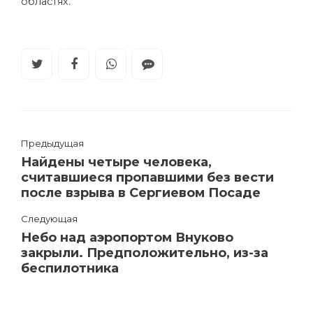
областях.
Предыдущая
Найдены четыре человека,
считавшиеся пропавшими без вести
после взрыва в Сергиевом Посаде
Следующая
Небо над аэропортом Внуково
закрыли. Предположительно, из-за
беспилотника