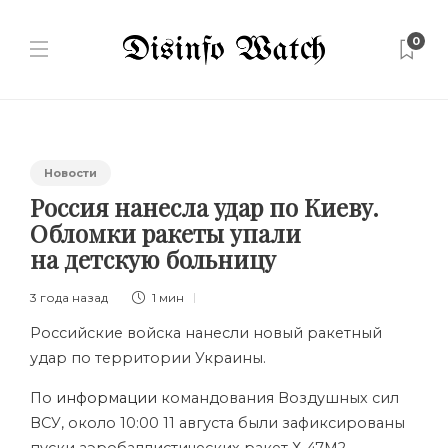
0
Новости
Россия нанесла удар по Киеву.
Обломки ракеты упали
на детскую больницу
3 года назад
1 мин
Российские войска нанесли новый ракетный
удар по территории Украины.
По
информации
командования Воздушных сил
ВСУ, около 10:00 11 августа были зафиксированы