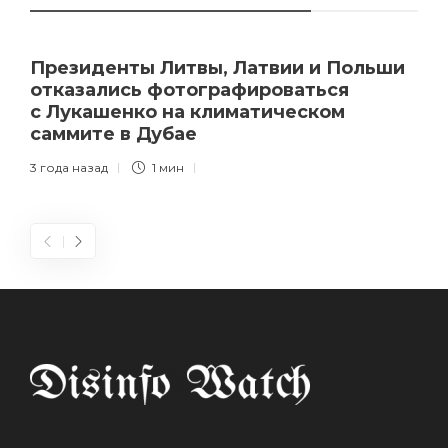
Президенты Литвы, Латвии и Польши
отказались фотографироваться
с Лукашенко на климатическом
саммите в Дубае
3 года назад
1 мин