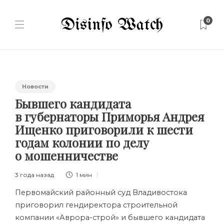
0
Новости
Бывшего кандидата
в губернаторы Приморья Андрея
Ищенко приговорили к шести
годам колонии по делу
о мошенничестве
3 года назад
1 мин
Первомайский районный суд Владивостока
приговорил гендиректора строительной
компании «Аврора-строй» и бывшего кандидата