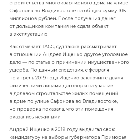
строительства многоквартирного дома на улице
Сафонова во Владивостоке на общую сумму 105
миллионов рублей. После получения денег
от дольщиков компания не сдала объект
в эксплуатацию.
Как отмечает ТАСС, суд также рассматривает
в отношении Андрея Ищенко другое уголовное
дело — по статье о причинении имущественного
ущерба. По данным следствия, с февраля
по апрель 2019 года Ищенко заключил с двумя
физическими лицами договоры на участие
в долевом строительстве жилых помещений
в доме по улице Сафонова во Владивостоке,
но проверка показала, что эти помещения
оказались нежилыми.
Андрей Ищенко в 2018 году выдвигал свою
кандидатуру на выборы губернатора Приморья