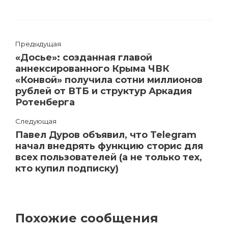
Предыдущая
«Досье»: созданная главой
аннексированного Крыма ЧВК
«Конвой» получила сотни миллионов
рублей от ВТБ и структур Аркадия
Ротенберга
Следующая
Павел Дуров объявил, что Telegram
начал внедрять функцию сторис для
всех пользователей (а не только тех,
кто купил подписку)
Похожие сообщения