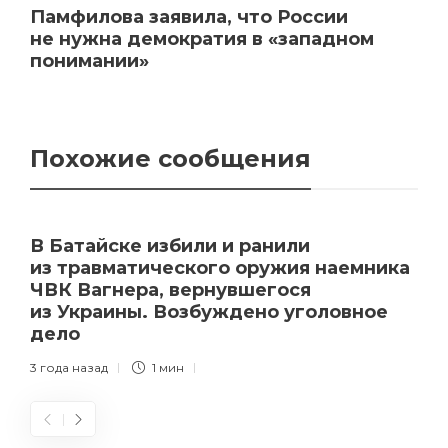
Памфилова заявила, что России
не нужна демократия в «западном
понимании»
Похожие сообщения
В Батайске избили и ранили
из травматического оружия наемника
ЧВК Вагнера, вернувшегося
из Украины. Возбуждено уголовное
дело
3 года назад
1 мин