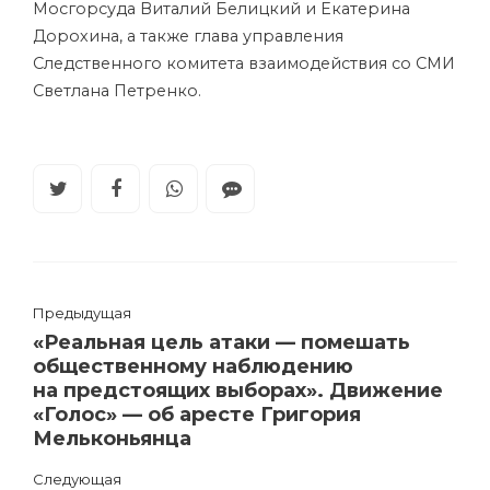
Мосгорсуда Виталий Белицкий и Екатерина
Дорохина, а также глава управления
Следственного комитета взаимодействия со СМИ
Светлана Петренко.
Предыдущая
«Реальная цель атаки — помешать
общественному наблюдению
на предстоящих выборах». Движение
«Голос» — об аресте Григория
Мельконьянца
Следующая