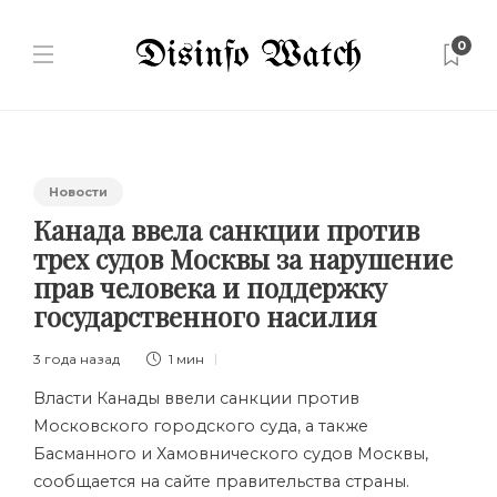
0
Новости
Канада ввела санкции против
трех судов Москвы за нарушение
прав человека и поддержку
государственного насилия
3 года назад
1 мин
Власти Канады ввели санкции против
Московского городского суда, а также
Басманного и Хамовнического судов Москвы,
сообщается на сайте правительства страны.