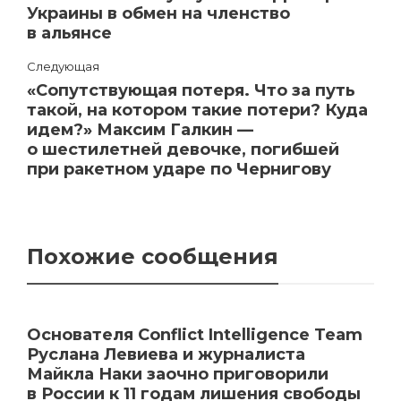
Украины в обмен на членство
в альянсе
Следующая
«Сопутствующая потеря. Что за путь
такой, на котором такие потери? Куда
идем?» Максим Галкин —
о шестилетней девочке, погибшей
при ракетном ударе по Чернигову
Похожие сообщения
Основателя Conflict Intelligence Team
Руслана Левиева и журналиста
Майкла Наки заочно приговорили
в России к 11 годам лишения свободы