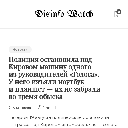
0
Новости
Полиция остановила под
Кировом машину одного
из руководителей «Голоса».
У него изъяли ноутбук
и планшет — их не забрали
во время обыска
3 года назад
1 мин
Вечером 19 августа полицейские остановили
на трассе под Кировом автомобиль члена совета