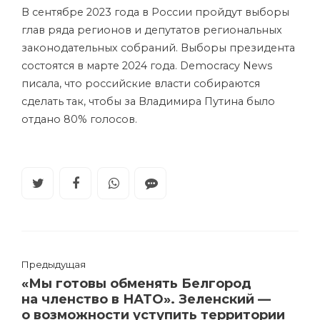
В сентябре 2023 года в России пройдут выборы
глав ряда регионов и депутатов региональных
законодательных собраний. Выборы президента
состоятся в марте 2024 года. Democracy News
писала, что российские власти собираются
сделать так, чтобы за Владимира Путина было
отдано 80% голосов.
Предыдущая
«Мы готовы обменять Белгород
на членство в НАТО». Зеленский —
о возможности уступить территории