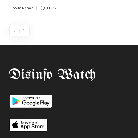
3 года назад
1 мин