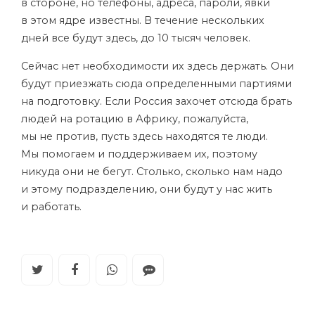
в стороне, но телефоны, адреса, пароли, явки
в этом ядре известны. В течение нескольких
дней все будут здесь, до 10 тысяч человек.
Сейчас нет необходимости их здесь держать. Они
будут приезжать сюда определенными партиями
на подготовку. Если Россия захочет отсюда брать
людей на ротацию в Африку, пожалуйста,
мы не против, пусть здесь находятся те люди.
Мы помогаем и поддерживаем их, поэтому
никуда они не бегут. Столько, сколько нам надо
и этому подразделению, они будут у нас жить
и работать.