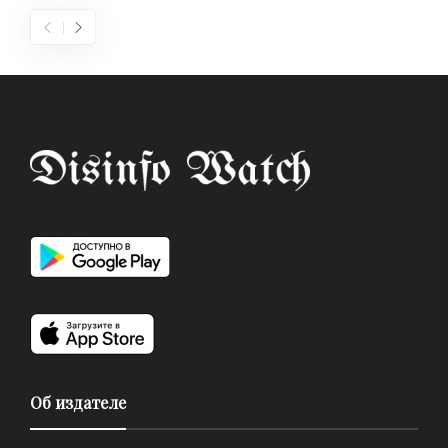
Об издателе