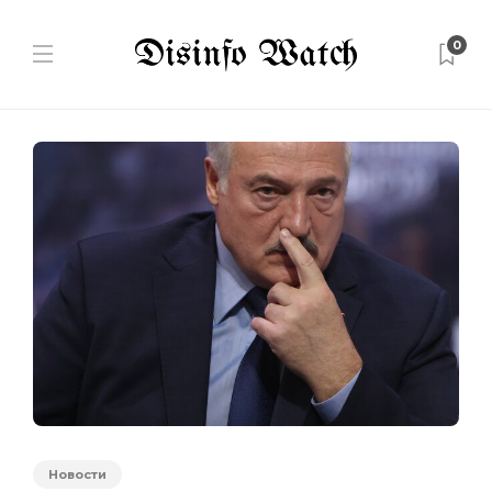
0
Новости