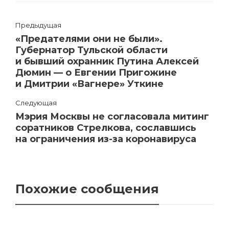
Предыдущая
«Предателями они не были».
Губернатор Тульской области
и бывший охранник Путина Алексей
Дюмин — о Евгении Пригожине
и Дмитрии «Вагнере» Уткине
Следующая
Мэрия Москвы не согласовала митинг
соратников Стрелкова, сославшись
на ограничения из-за коронавируса
Похожие сообщения