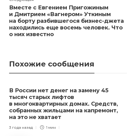
Вместе с Евгением Пригожиным
и Дмитрием «Вагнером» Уткиным
на борту разбившегося бизнес-джета
находились еще восемь человек. Что
о них известно
Похожие сообщения
В России нет денег на замену 45
тысяч старых лифтов
в многоквартирных домах. Средств,
собранных жильцами на капремонт,
на это не хватает
3 года назад
1 мин