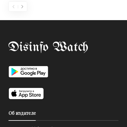
Об издателе