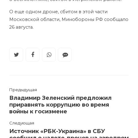
О еще одном дроне, сбитом в этой части
Московской области, Минобороны РФ сообщало
26 августа.
Предыдущая
Владимир Зеленский предложил
приравнять коррупцию во время
войны к госизмене
Следующая
Источник «РБК-Украина» в СБУ
сообщил о налете дронов на аэродром