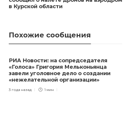
в Курской области
Похожие сообщения
РИА Новости: на сопредседателя
«Голоса» Григория Мельконьянца
завели уголовное дело о создании
«нежелательной организации»
3 года назад
1 мин