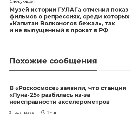
Следующая
Музей истории ГУЛАГа отменил показ
фильмов о репрессиях, среди которых
«Капитан Волконогов бежал», так
и не выпущенный в прокат в РФ
Похожие сообщения
В «Роскосмосе» заявили, что станция
«Луна-25» разбилась из-за
неисправности акселерометров
3 года назад
1 мин