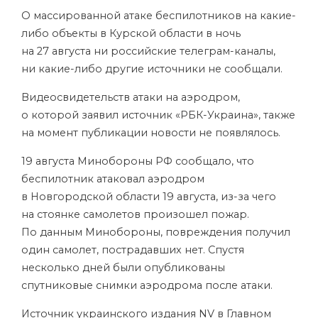
О массированной атаке беспилотников на какие-
либо объекты в Курской области в ночь
на 27 августа ни российские телеграм-каналы,
ни какие-либо другие источники не сообщали.
Видеосвидетельств атаки на аэродром,
о которой заявил источник «РБК-Украина», также
на момент публикации новости не появлялось.
19 августа Минобороны РФ сообщало, что
беспилотник атаковал аэродром
в Новгородской области 19 августа, из-за чего
на стоянке самолетов произошел пожар.
По данным Минобороны, повреждения получил
один самолет, пострадавших нет. Спустя
несколько дней были опубликованы
спутниковые снимки аэродрома после атаки.
Источник украинского издания NV в Главном