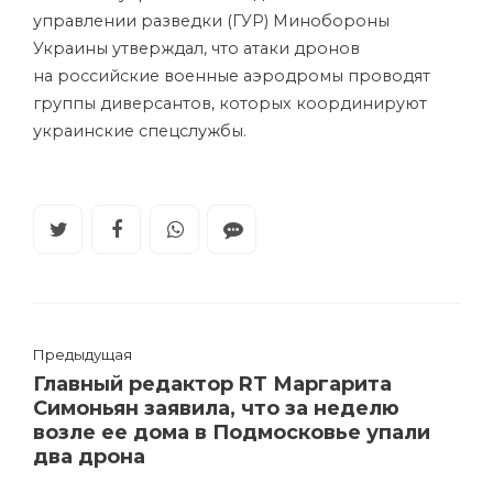
управлении разведки (ГУР) Минобороны
Украины утверждал, что атаки дронов
на российские военные аэродромы проводят
группы диверсантов, которых координируют
украинские спецслужбы.
Предыдущая
Главный редактор RT Маргарита
Симоньян заявила, что за неделю
возле ее дома в Подмосковье упали
два дрона