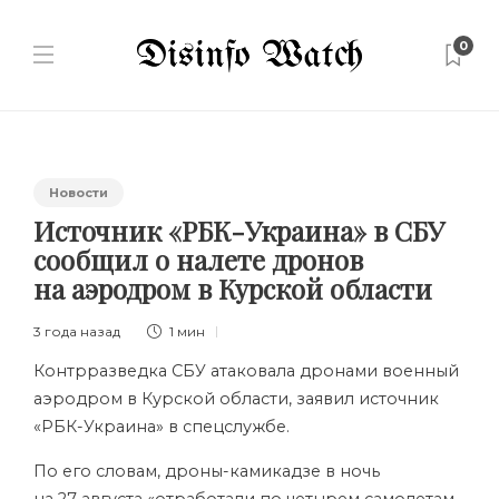
0
Новости
Источник «РБК-Украина» в СБУ
сообщил о налете дронов
на аэродром в Курской области
3 года назад
1 мин
Контрразведка СБУ атаковала дронами военный
аэродром в Курской области, заявил источник
«РБК-Украина» в спецслужбе.
По его словам, дроны-камикадзе в ночь