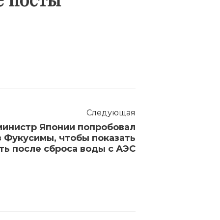
Следующая
инистр Японии попробовал
 Фукусимы, чтобы показать
ть после сброса воды с АЭС