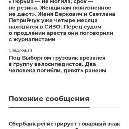
«Тюрьма — не могила, срок —
не резина. Женщинам пожизненное
не дают». Женя Беркович и Светлана
Петрийчук уже четыре месяца
находятся в СИЗО. Перед судом
о продлении ареста они поговорили
с журналистами
Следующая
Под Выборгом грузовик врезался
в группу велосипедистов. Два
человека погибли, девять ранены
Похожие сообщения
Сбербанк регистрирует товарный знак