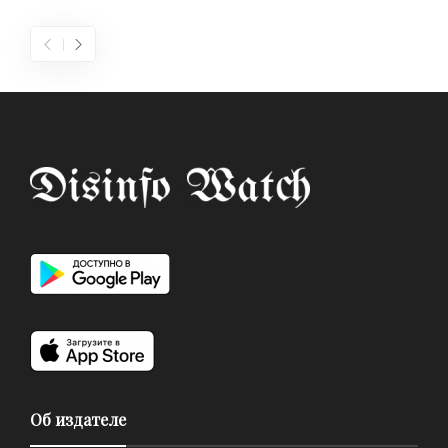
Об издателе