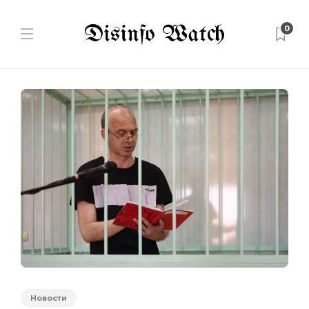
0
Новости