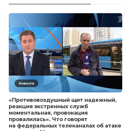
Новости
«Противовоздушный щит надежный,
реакция экстренных служб
моментальная, провокация
провалилась». Что говорят
на федеральных телеканалах об атаке