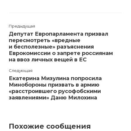
Предыдущая
Депутат Европарламента призвал
пересмотреть «вредные
и бесполезные» разъяснения
Еврокомиссии о запрете россиянам
на ввоз личных вещей в ЕС
Следующая
Екатерина Мизулина попросила
Минобороны призвать в армию
«расстроившего русофобскими
заявлениями» Даню Милохина
Похожие сообщения