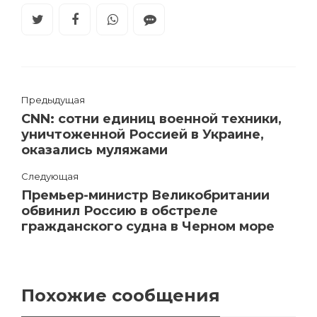
Предыдущая
CNN: сотни единиц военной техники,
уничтоженной Россией в Украине,
оказались муляжами
Следующая
Премьер-министр Великобритании
обвинил Россию в обстреле
гражданского судна в Черном море
Похожие сообщения