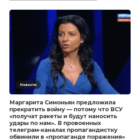
Новости
Маргарита Симоньян предложила
прекратить войну — потому что ВСУ
«получат ракеты и будут наносить
удары по нам». В провоенных
телеграм-каналах пропагандистку
обвинили в «пропаганде поражения»