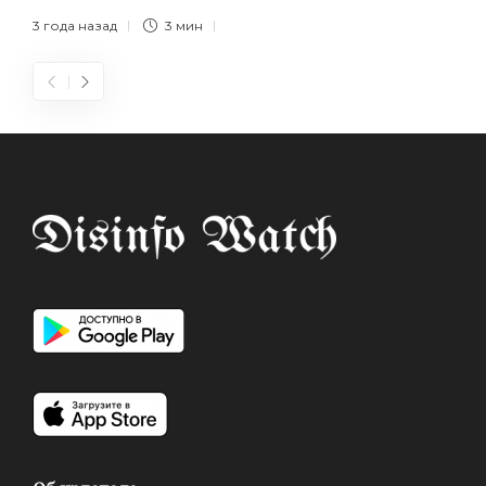
3 года назад
3 мин