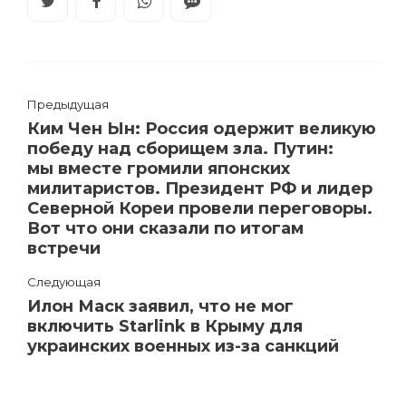
Предыдущая
Ким Чен Ын: Россия одержит великую
победу над сборищем зла. Путин:
мы вместе громили японских
милитаристов. Президент РФ и лидер
Северной Кореи провели переговоры.
Вот что они сказали по итогам
встречи
Следующая
Илон Маск заявил, что не мог
включить Starlink в Крыму для
украинских военных из-за санкций