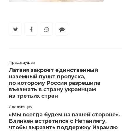
Предыдущая
Латвия закроет единственный
наземный пункт пропуска,
по которому Россия разрешила
въезжать в страну украинцам
из третьих стран
Следующая
«Мы всегда будем на вашей стороне».
Блинкен встретился с Нетаниягу,
чтобы выразить поддержку Израилю