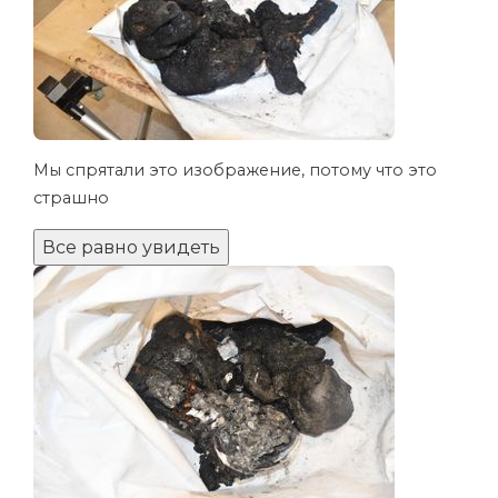
Мы спрятали это изображение, потому что это
страшно
Все равно увидеть