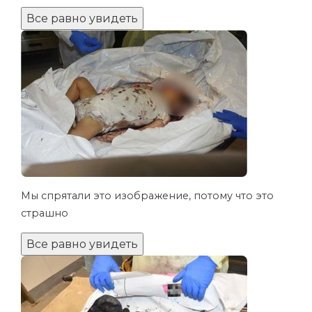
Все равно увидеть
Мы спрятали это изображение, потому что это
страшно
Все равно увидеть