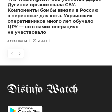
Дугиной организовала СБУ.
Компоненты бомбы ввезли в Россию
в переноске для кота. Украинских
оперативников много лет обучало
ЦРУ — но в самих операциях
не участвовало
3 года назад
2 мин