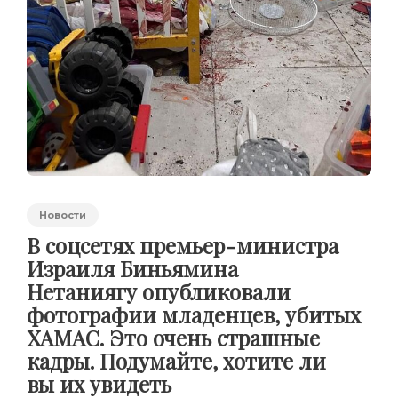
Новости
В соцсетях премьер-министра
Израиля Биньямина
Нетаниягу опубликовали
фотографии младенцев, убитых
ХАМАС. Это очень страшные
кадры. Подумайте, хотите ли
вы их увидеть