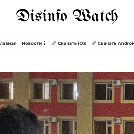
Главная
Новости
Скачать iOS
Скачать Androi