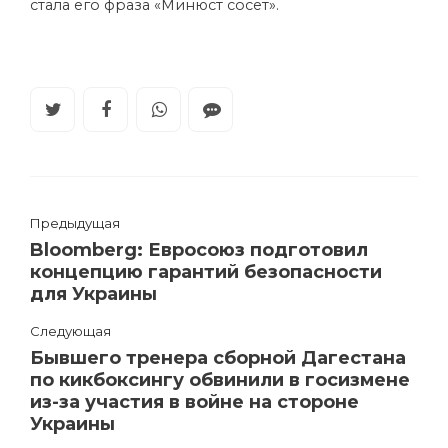
стала его фраза «Минюст сосет».
Предыдущая
Bloomberg: Евросоюз подготовил
концепцию гарантий безопасности
для Украины
Следующая
Бывшего тренера сборной Дагестана
по кикбоксингу обвинили в госизмене
из-за участия в войне на стороне
Украины