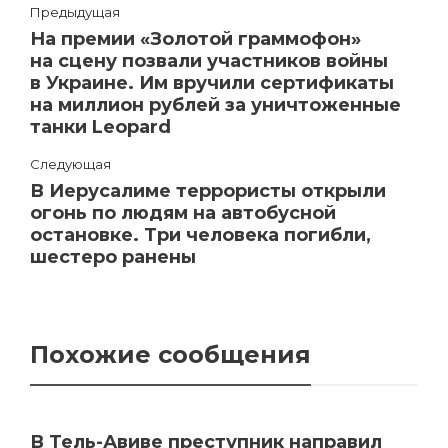
Предыдущая
На премии «Золотой граммофон»
на сцену позвали участников войны
в Украине. Им вручили сертификаты
на миллион рублей за уничтоженные
танки Leopard
Следующая
В Иерусалиме террористы открыли
огонь по людям на автобусной
остановке. Три человека погибли,
шестеро ранены
Похожие сообщения
В Тель-Авиве преступник направил