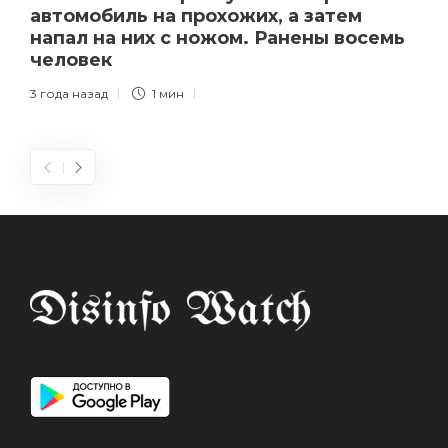
автомобиль на прохожих, а затем
напал на них с ножом. Ранены восемь
человек
3 года назад
1 мин