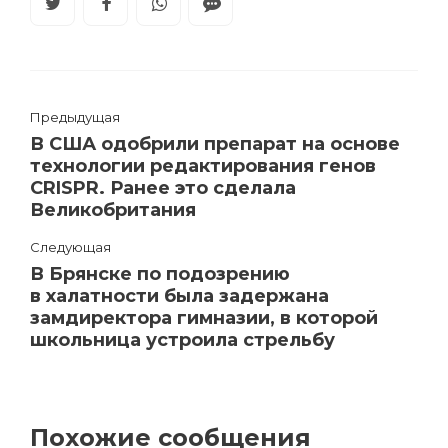
Предыдущая
В США одобрили препарат на основе
технологии редактирования генов
CRISPR. Ранее это сделала
Великобритания
Следующая
В Брянске по подозрению
в халатности была задержана
замдиректора гимназии, в которой
школьница устроила стрельбу
Похожие сообщения