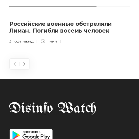
Российские военные обстреляли
Лиман. Погибли восемь человек
3 года назад
1 мин