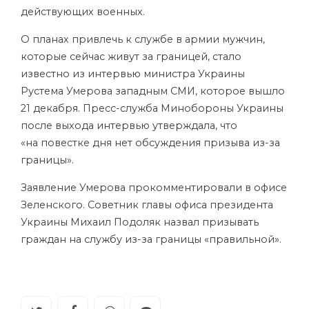
действующих военных.
О планах привлечь к службе в армии мужчин,
которые сейчас живут за границей, стало
известно из интервью министра Украины
Рустема Умерова западным СМИ, которое вышло
21 декабря. Пресс-служба Минобороны Украины
после выхода интервью утверждала, что
«на повестке дня нет обсуждения призыва из-за
границы».
Заявление Умерова прокомментировали в офисе
Зеленского. Советник главы офиса президента
Украины Михаил Подоляк назвал призывать
граждан на службу из-за границы «правильной».