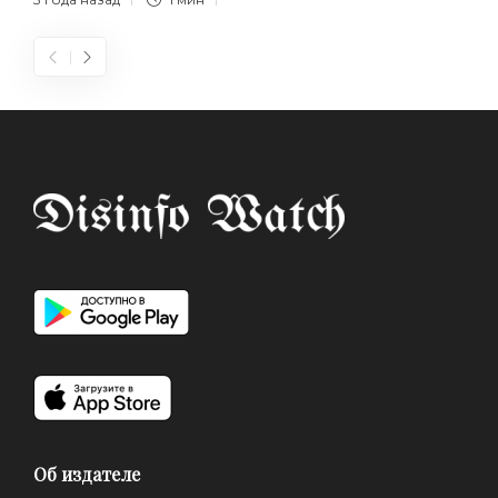
Об издателе