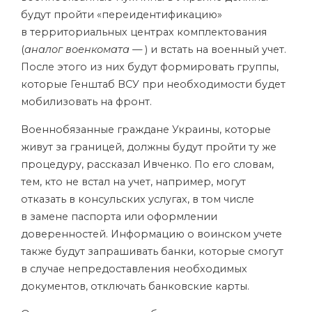
будут пройти «переидентификацию»
в территориальных центрах комплектования
(
аналог военкомата —
) и встать на военный учет.
После этого из них будут формировать группы,
которые Генштаб ВСУ при необходимости будет
мобилизовать на фронт.
Военнобязанные граждане Украины, которые
живут за границей, должны будут пройти ту же
процедуру, рассказал Ивченко. По его словам,
тем, кто не встал на учет, например, могут
отказать в консульских услугах, в том числе
в замене паспорта или оформлении
доверенностей. Информацию о воинском учете
также будут запрашивать банки, которые смогут
в случае непредоставления необходимых
документов, отключать банковские карты.