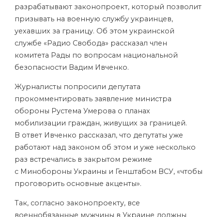
разрабатывают законопроект, который позволит
призывать на военную службу украинцев,
уехавших за границу. Об этом украинской
службе «Радио Свобода» рассказал член
комитета Рады по вопросам национальной
безопасности Вадим Ивченко.
Журналисты попросили депутата
прокомментировать заявление министра
обороны Рустема Умерова о планах
мобилизации граждан, живущих за границей.
В ответ Ивченко рассказал, что депутаты уже
работают над законом об этом и уже несколько
раз встречались в закрытом режиме
с Минобороны Украины и Генштабом ВСУ, «чтобы
проговорить основные акценты».
Так, согласно законопроекту, все
военнобязанные мужчины в Украине должны