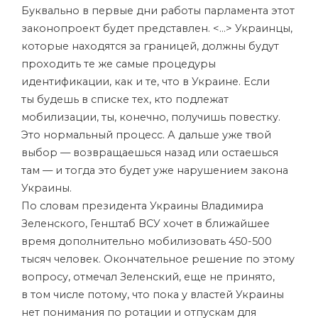
Буквально в первые дни работы парламента этот
законопроект будет представлен. <…> Украинцы,
которые находятся за границей, должны будут
проходить те же самые процедуры
идентификации, как и те, что в Украине. Если
ты будешь в списке тех, кто подлежат
мобилизации, ты, конечно, получишь повестку.
Это нормальный процесс. А дальше уже твой
выбор — возвращаешься назад или остаешься
там — и тогда это будет уже нарушением закона
Украины.
По словам президента Украины Владимира
Зеленского, Генштаб ВСУ хочет в ближайшее
время дополнительно мобилизовать 450-500
тысяч человек. Окончательное решение по этому
вопросу, отмечал Зеленский, еще не принято,
в том числе потому, что пока у властей Украины
нет понимания по ротации и отпускам для