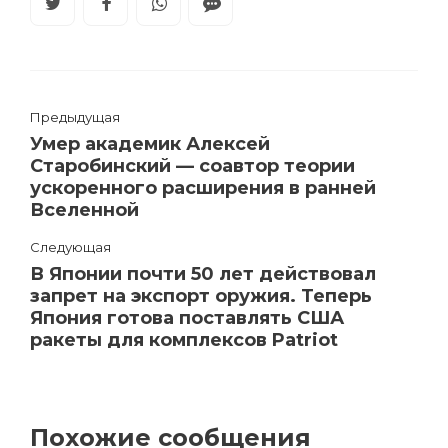
Предыдущая
Умер академик Алексей
Старобинский — соавтор теории
ускоренного расширения в ранней
Вселенной
Следующая
В Японии почти 50 лет действовал
запрет на экспорт оружия. Теперь
Япония готова поставлять США
ракеты для комплексов Patriot
Похожие сообщения