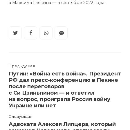
а Максима Галкина — в сентябре 2022 года.
Предыдущая
Путин: «Война есть война». Президент
РФ дал пресс-конференцию в Пекине
после переговоров
с Си Цзиньпином — и ответил
на вопрос, проиграла Россия войну
Украине или нет
Следующая
Адвоката Алексея Липцера, который