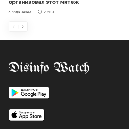
организовал этот мятеж
3 года назад
2 мин