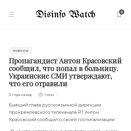
0
Новости
Пропагандист Антон Красовский
сообщил, что попал в больницу.
Украинские СМИ утверждают,
что его отравили
3 года назад
1 мин
Бывший глава русскоязычной дирекции
прокремлевского телеканала RT Антон
Красовский сообщил о своей госпитализации.