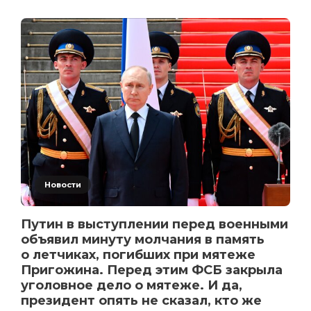
Новости
Путин в выступлении перед военными
объявил минуту молчания в память
о летчиках, погибших при мятеже
Пригожина. Перед этим ФСБ закрыла
уголовное дело о мятеже. И да,
президент опять не сказал, кто же