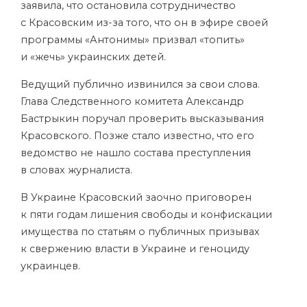
заявила, что остановила сотрудничество
с Красовским из-за того, что он в эфире своей
программы «Антонимы» призвал «топить»
и «жечь» украинских детей.
Ведущий публично извинился за свои слова.
Глава Следственного комитета Александр
Бастрыкин поручал проверить высказывания
Красовского. Позже стало известно, что его
ведомство не нашло состава преступления
в словах журналиста.
В Украине Красовский заочно приговорен
к пяти годам лишения свободы и конфискации
имущества по статьям о публичных призывах
к свержению власти в Украине и геноциду
украинцев.