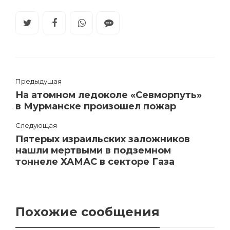
Предыдущая
На атомном ледоколе «Севморпуть»
в Мурманске произошел пожар
Следующая
Пятерых израильских заложников
нашли мертвыми в подземном
тоннеле ХАМАС в секторе Газа
Похожие сообщения