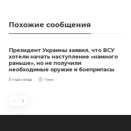
Похожие сообщения
Президент Украины заявил, что ВСУ
хотели начать наступление «намного
раньше», но не получили
необходимые оружие и боеприпасы
3 года назад
1 мин