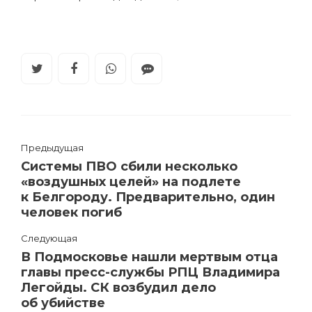
Предыдущая
Системы ПВО сбили несколько
«воздушных целей» на подлете
к Белгороду. Предварительно, один
человек погиб
Следующая
В Подмосковье нашли мертвым отца
главы пресс-службы РПЦ Владимира
Легойды. СК возбудил дело
об убийстве