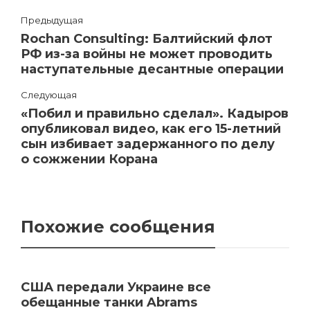
Предыдущая
Rochan Consulting: Балтийский флот
РФ из-за войны не может проводить
наступательные десантные операции
Следующая
«Побил и правильно сделал». Кадыров
опубликовал видео, как его 15-летний
сын избивает задержанного по делу
о сожжении Корана
Похожие сообщения
США передали Украине все
обещанные танки Abrams