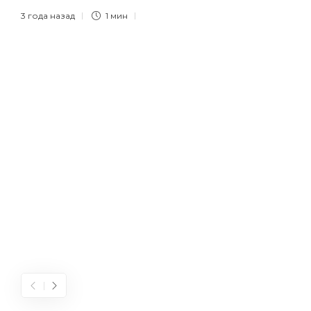
3 года назад
1 мин