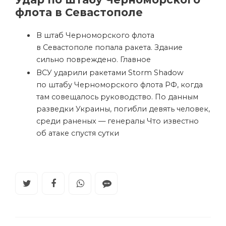
флота в Севастополе
В штаб Черноморского флота
в Севастополе попала ракета. Здание
сильно повреждено. Главное
ВСУ ударили ракетами Storm Shadow
по штабу Черноморского флота РФ, когда
там совещалось руководство. По данным
разведки Украины, погибли девять человек,
среди раненых — генералы
Что известно
об атаке спустя сутки