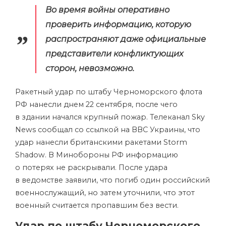
Во время войны оперативно
проверить информацию, которую
распространяют даже официальные
представители конфликтующих
сторон, невозможно.
Ракетный удар по штабу Черноморского флота
РФ нанесли днем 22 сентября, после чего
в здании начался крупный пожар. Телеканал Sky
News сообщал со ссылкой на ВВС Украины, что
удар нанесли британскими ракетами Storm
Shadow. В Минобороны РФ информацию
о потерях не раскрывали. После удара
в ведомстве заявили, что погиб один российский
военнослужащий, но затем уточнили, что этот
военный считается пропавшим без вести.
Удар по штабу Черноморского